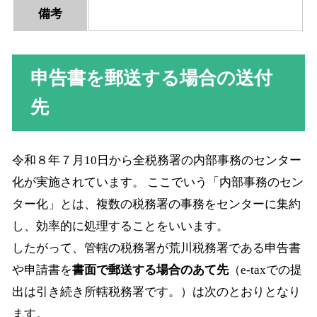
備考
申告書を郵送する場合の送付
先
令和８年７月10日から全税務署の内部事務のセンター
化が実施されています。 ここでいう「内部事務のセン
ター化」とは、複数の税務署の事務をセンターに集約
し、効率的に処理することをいいます。
したがって、管轄の税務署が荒川税務署である申告書
や申請書を
書面で郵送する場合のあて先
（e-taxでの提
出は引き続き所轄税務署です。）は次のとおりとなり
ます。