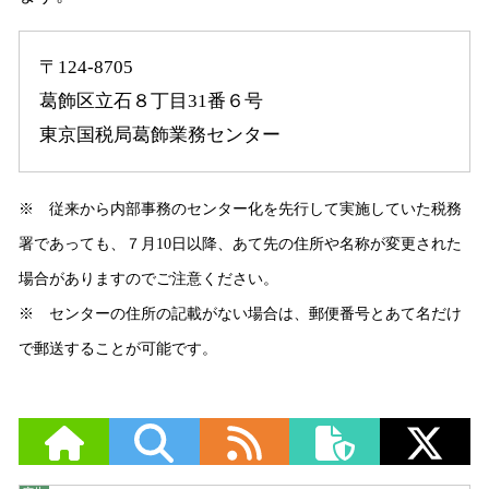
〒124-8705
葛飾区立石８丁目31番６号
東京国税局葛飾業務センター
※ 従来から内部事務のセンター化を先行して実施していた税務
署であっても、７月10日以降、あて先の住所や名称が変更された
場合がありますのでご注意ください。
※ センターの住所の記載がない場合は、郵便番号とあて名だけ
で郵送することが可能です。