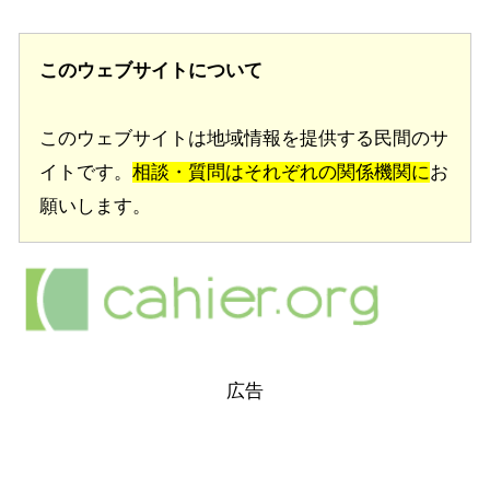
このウェブサイトについて
このウェブサイトは地域情報を提供する民間のサ
イトです。
相談・質問はそれぞれの関係機関に
お
願いします。