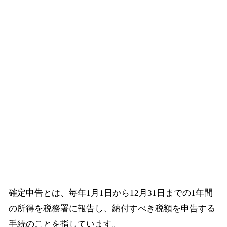
確定申告とは、毎年1月1日から12月31日までの1年間
の所得を税務署に報告し、納付すべき税額を申告する
手続のことを指しています。