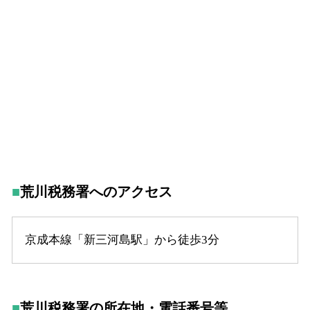
荒川税務署へのアクセス
京成本線「新三河島駅」から徒歩3分
荒川税務署の所在地・電話番号等