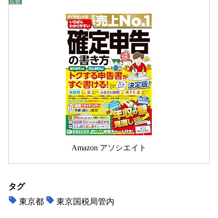
Amazon アソシエイト
タグ
東京都
東京国税局管内