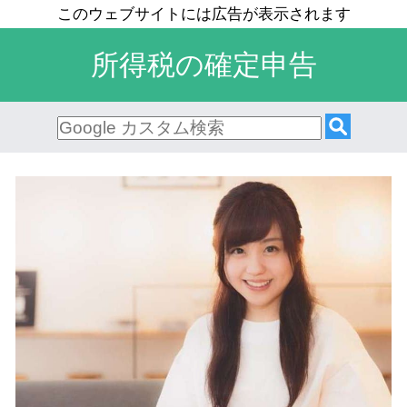
所得税の確定申告