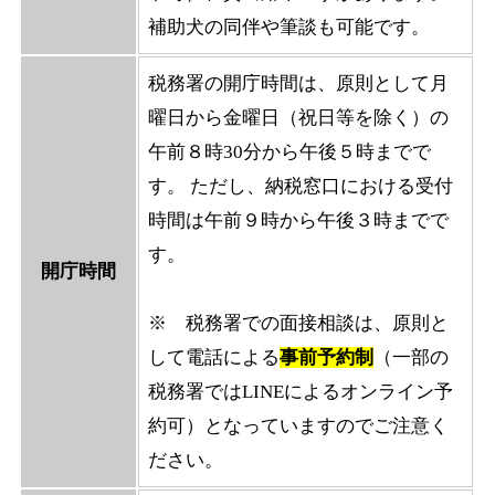
補助犬の同伴や筆談も可能です。
税務署の開庁時間は、原則として月
曜日から金曜日（祝日等を除く）の
午前８時30分から午後５時までで
す。 ただし、納税窓口における受付
時間は午前９時から午後３時までで
す。
開庁時間
※ 税務署での面接相談は、原則と
して電話による
事前予約制
（一部の
税務署ではLINEによるオンライン予
約可）となっていますのでご注意く
ださい。