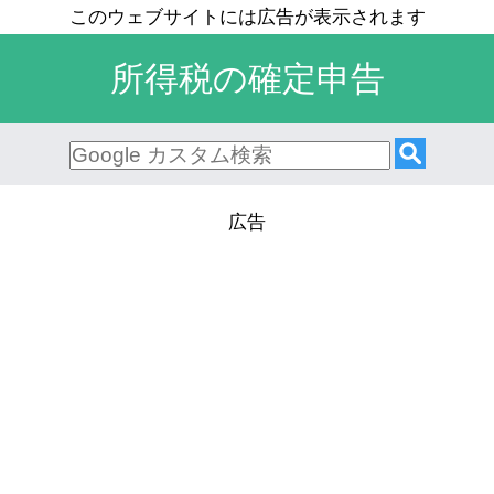
所得税の確定申告