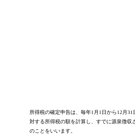
所得税の確定申告は、毎年1月1日から12月3
対する所得税の額を計算し、すでに源泉徴収
のことをいいます。