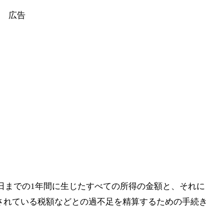
1日までの1年間に生じたすべての所得の金額と、それに
されている税額などとの過不足を精算するための手続き