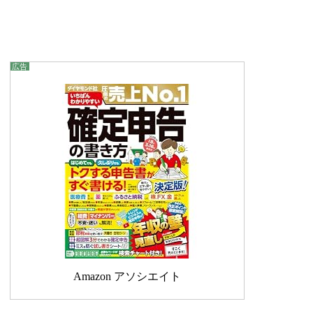
Amazon アソシエイト