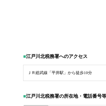
江戸川北税務署へのアクセス
ＪＲ総武線「平井駅」から徒歩10分
江戸川北税務署の所在地・電話番号