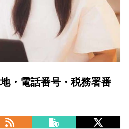
在地・電話番号・税務署番