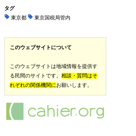
タグ
東京都
東京国税局管内
このウェブサイトについて
このウェブサイトは地域情報を提供す
る民間のサイトです。
相談・質問はそ
れぞれの関係機関に
お願いします。