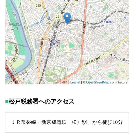
松戸税務署へのアクセス
ＪＲ常磐線・新京成電鉄「松戸駅」から徒歩10分