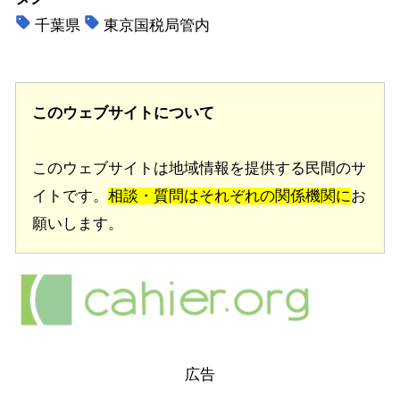
千葉県
東京国税局管内
このウェブサイトについて
このウェブサイトは地域情報を提供する民間のサ
イトです。
相談・質問はそれぞれの関係機関に
お
願いします。