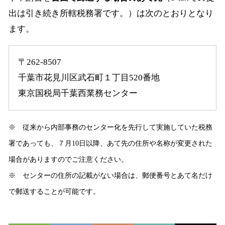
出は引き続き所轄税務署です。）は次のとおりとなり
ます。
〒262-8507
千葉市花見川区武石町１丁目520番地
東京国税局千葉西業務センター
※ 従来から内部事務のセンター化を先行して実施していた税務
署であっても、７月10日以降、あて先の住所や名称が変更された
場合がありますのでご注意ください。
※ センターの住所の記載がない場合は、郵便番号とあて名だけ
で郵送することが可能です。