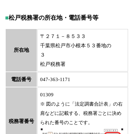
松戸税務署の所在地・電話番号等
〒２７１－８５３３
千葉県松戸市小根本５３番地の
所在地
３
松戸税務署
電話番号
047-363-1171
01309
※ 図のように「法定調書合計表」の右
肩などに記載する、税務署ごとに決め
税務署番号
られた番号のことです。