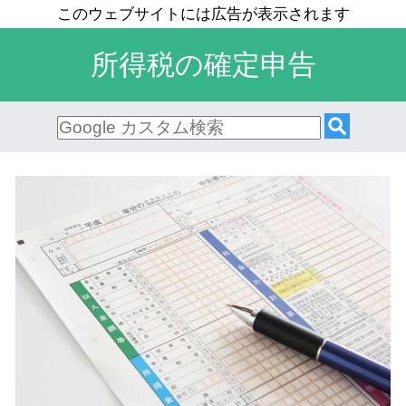
所得税の確定申告