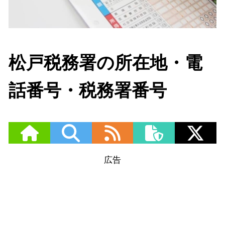
松戸税務署の所在地・電
話番号・税務署番号