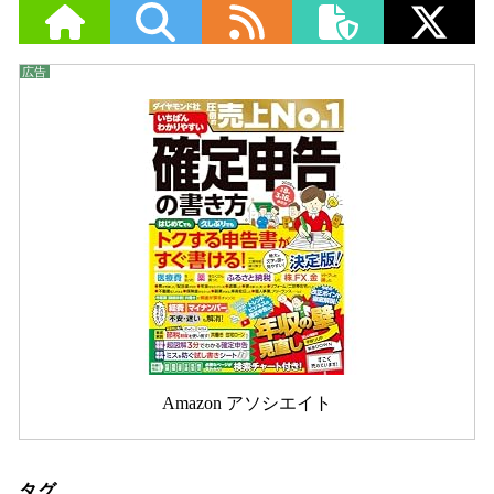
Amazon アソシエイト
タグ