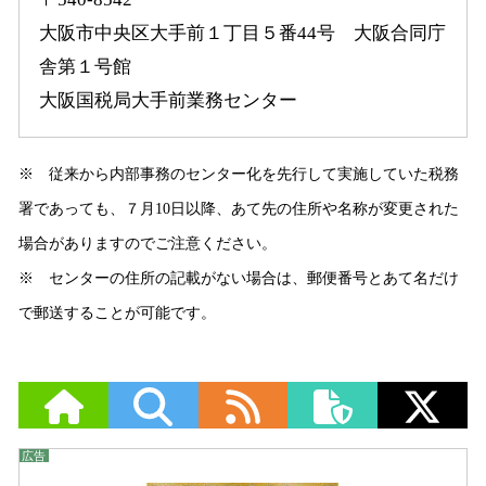
大阪市中央区大手前１丁目５番44号 大阪合同庁
舎第１号館
大阪国税局大手前業務センター
※ 従来から内部事務のセンター化を先行して実施していた税務
署であっても、７月10日以降、あて先の住所や名称が変更された
場合がありますのでご注意ください。
※ センターの住所の記載がない場合は、郵便番号とあて名だけ
で郵送することが可能です。