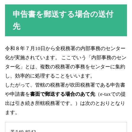
申告書を郵送する場合の送付
先
令和８年７月10日から全税務署の内部事務のセンター
化が実施されています。 ここでいう「内部事務のセン
ター化」とは、複数の税務署の事務をセンターに集約
し、効率的に処理することをいいます。
したがって、管轄の税務署が吹田税務署である申告書
や申請書を
書面で郵送する場合のあて先
（e-taxでの提
出は引き続き所轄税務署です。）は次のとおりとなり
ます。
〒540-8542