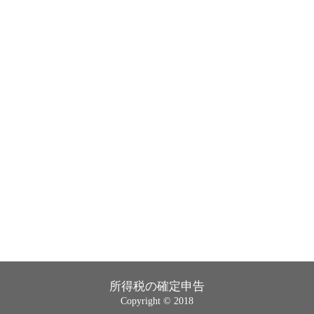
所得税の確定申告
Copyright © 2018