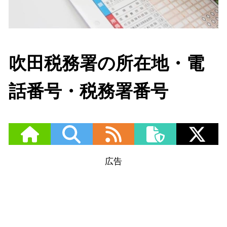
吹田税務署の所在地・電
話番号・税務署番号