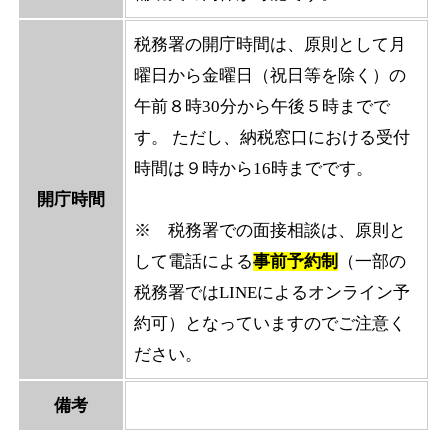
税務署の開庁時間は、原則として月
曜日から金曜日（祝日等を除く）の
午前８時30分から午後５時までで
す。 ただし、納税窓口における受付
時間は９時から16時までです。
開庁時間
※ 税務署での面接相談は、原則と
して電話による
事前予約制
（一部の
税務署ではLINEによるオンライン予
約可）となっていますのでご注意く
ださい。
備考