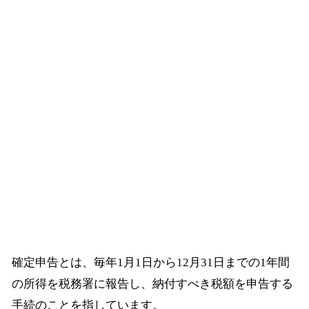
確定申告とは、毎年1月1日から12月31日までの1年間
の所得を税務署に報告し、納付すべき税額を申告する
手続のことを指しています。