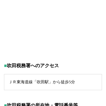
吹田税務署へのアクセス
ＪＲ東海道線「吹田駅」から徒歩5分
吹田税務署の所在地・電話番号等