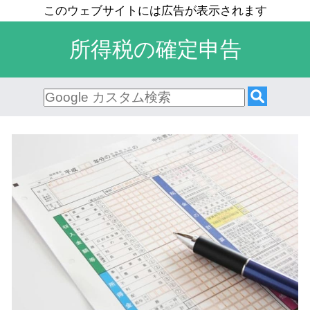
所得税の確定申告