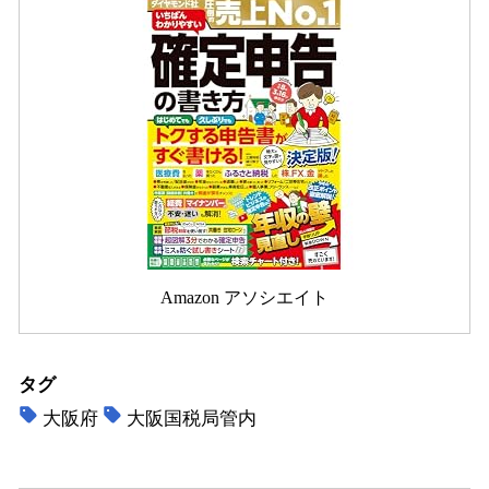
Amazon アソシエイト
タグ
大阪府
大阪国税局管内