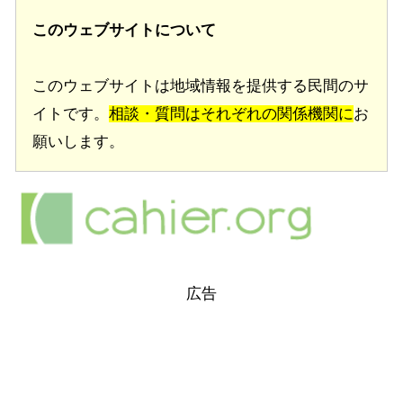
このウェブサイトについて
このウェブサイトは地域情報を提供する民間のサ
イトです。
相談・質問はそれぞれの関係機関に
お
願いします。