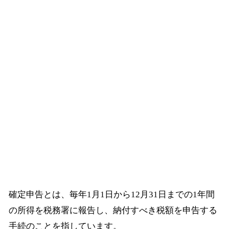
確定申告とは、毎年1月1日から12月31日までの1年間
の所得を税務署に報告し、納付すべき税額を申告する
手続のことを指しています。