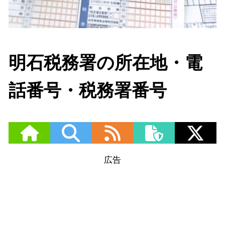
明石税務署の所在地・電
話番号・税務署番号