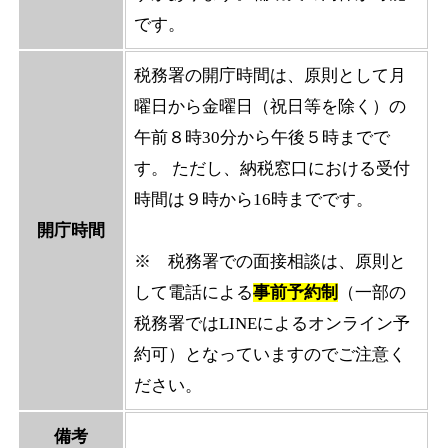
です。
税務署の開庁時間は、原則として月
曜日から金曜日（祝日等を除く）の
午前８時30分から午後５時までで
す。 ただし、納税窓口における受付
時間は９時から16時までです。
開庁時間
※ 税務署での面接相談は、原則と
して電話による
事前予約制
（一部の
税務署ではLINEによるオンライン予
約可）となっていますのでご注意く
ださい。
備考