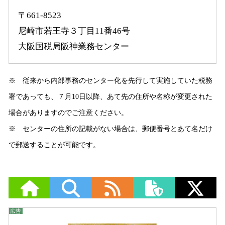
〒661-8523
尼崎市若王寺３丁目11番46号
大阪国税局阪神業務センター
※ 従来から内部事務のセンター化を先行して実施していた税務
署であっても、７月10日以降、あて先の住所や名称が変更された
場合がありますのでご注意ください。
※ センターの住所の記載がない場合は、郵便番号とあて名だけ
で郵送することが可能です。