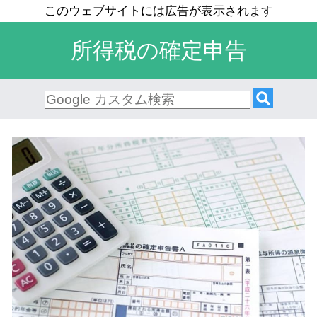
所得税の確定申告