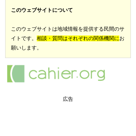
このウェブサイトについて
このウェブサイトは地域情報を提供する民間のサ
イトです。
相談・質問はそれぞれの関係機関に
お
願いします。