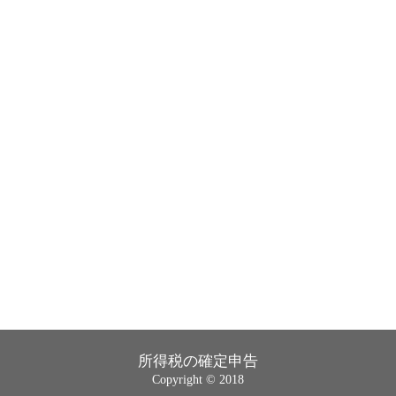
所得税の確定申告
Copyright © 2018