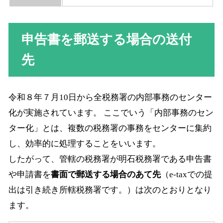
申告書を郵送する場合の送付
先
令和８年７月10日から全税務署の内部事務のセンター
化が実施されています。 ここでいう「内部事務のセン
ター化」とは、複数の税務署の事務をセンターに集約
し、効率的に処理することをいいます。
したがって、管轄の税務署が明石税務署である申告書
や申請書を
書面で郵送する場合のあて先
（e-taxでの提
出は引き続き所轄税務署です。）は次のとおりとなり
ます。