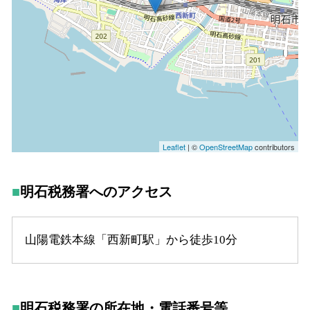
明石税務署へのアクセス
山陽電鉄本線「西新町駅」から徒歩10分
明石税務署の所在地・電話番号等