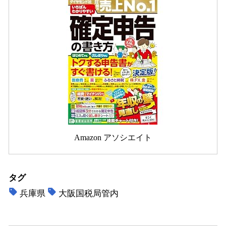
Amazon アソシエイト
タグ
兵庫県
大阪国税局管内