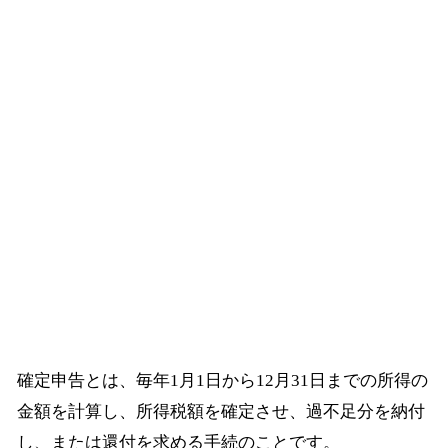
確定申告とは、毎年1月1日から12月31日までの所得の
金額を計算し、所得税額を確定させ、過不足分を納付
し、または還付を求める手続のことです。