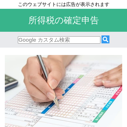
所得税の確定申告