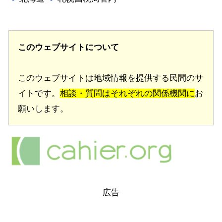
このウェブサイトについて
このウェブサイトは地域情報を提供する民間のサ
イトです。
相談・質問はそれぞれの関係機関に
お
願いします。