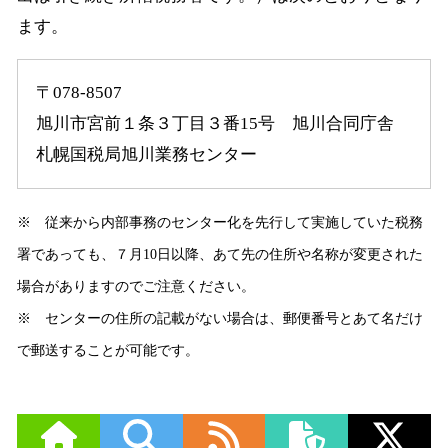
ます。
〒078-8507
旭川市宮前１条３丁目３番15号 旭川合同庁舎
札幌国税局旭川業務センター
※ 従来から内部事務のセンター化を先行して実施していた税務
署であっても、７月10日以降、あて先の住所や名称が変更された
場合がありますのでご注意ください。
※ センターの住所の記載がない場合は、郵便番号とあて名だけ
で郵送することが可能です。