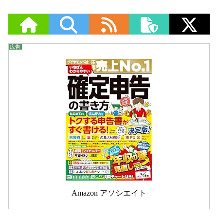
Amazon アソシエイト