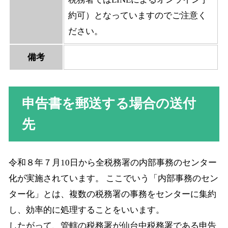
約可）となっていますのでご注意く
ださい。
備考
申告書を郵送する場合の送付
先
令和８年７月10日から全税務署の内部事務のセンター
化が実施されています。 ここでいう「内部事務のセン
ター化」とは、複数の税務署の事務をセンターに集約
し、効率的に処理することをいいます。
したがって、管轄の税務署が仙台中税務署である申告