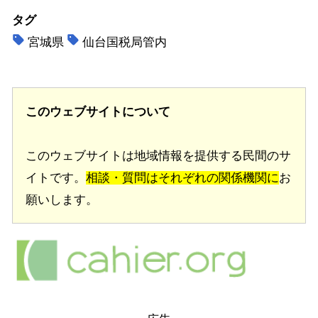
タグ
宮城県
仙台国税局管内
このウェブサイトについて
このウェブサイトは地域情報を提供する民間のサ
イトです。
相談・質問はそれぞれの関係機関に
お
願いします。