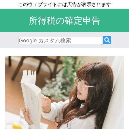
所得税の確定申告