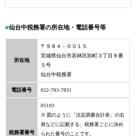
仙台中税務署の所在地・電話番号等
〒９８４－００１５
宮城県仙台市若林区卸町３丁目８番
所在地
５号
仙台中税務署
電話番号
022-783-7831
05103
※ 図のように「法定調書合計表」の右
肩などに記載する、税務署ごとに決め
税務署番号
られた番号のことです。