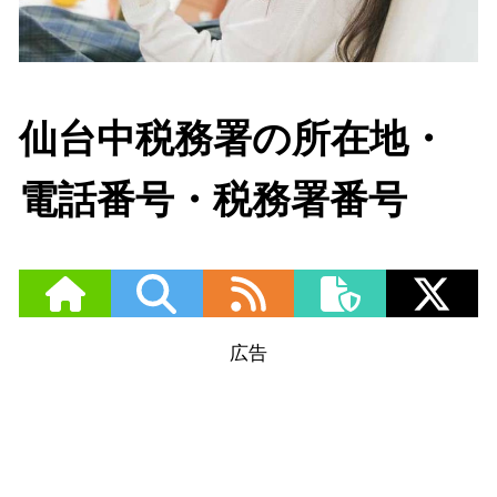
仙台中税務署の所在地・
電話番号・税務署番号