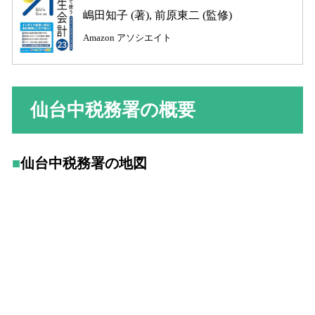
嶋田知子 (著), 前原東二 (監修)
Amazon アソシエイト
仙台中税務署の概要
仙台中税務署の地図