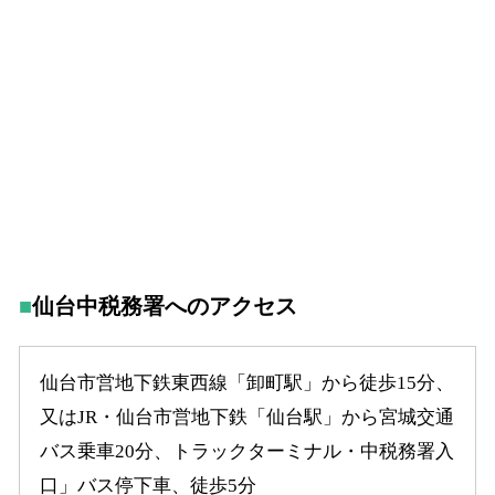
仙台中税務署へのアクセス
仙台市営地下鉄東西線「卸町駅」から徒歩15分、
又はJR・仙台市営地下鉄「仙台駅」から宮城交通
バス乗車20分、トラックターミナル・中税務署入
口」バス停下車、徒歩5分