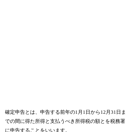
確定申告とは、申告する前年の1月1日から12月31日ま
での間に得た所得と支払うべき所得税の額とを税務署
に申告することをいいます。