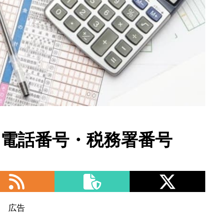
・電話番号・税務署番号