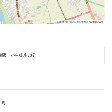
駅」から徒歩20分
番４号