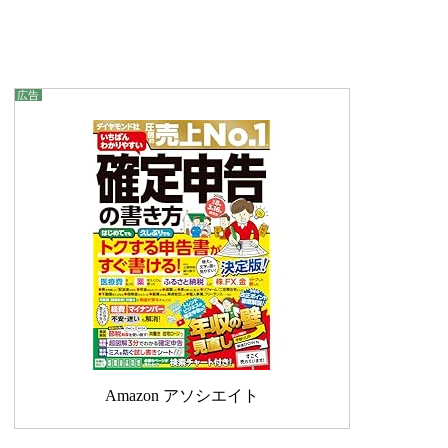
Amazon アソシエイト