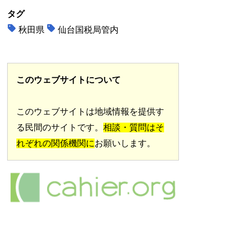
タグ
秋田県
仙台国税局管内
このウェブサイトについて
このウェブサイトは地域情報を提供す
る民間のサイトです。
相談・質問はそ
れぞれの関係機関に
お願いします。