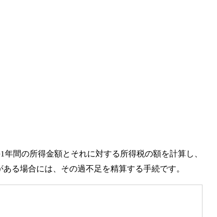
までの1年間の所得金額とそれに対する所得税の額を計算し、
がある場合には、その過不足を精算する手続です。