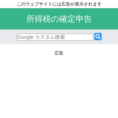
所得税の確定申告