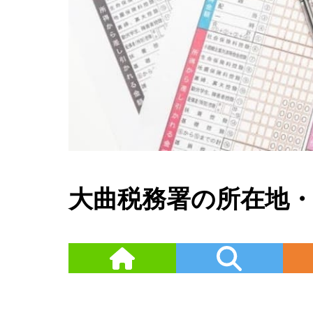
大曲税務署の所在地