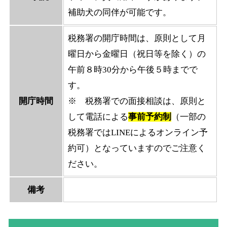
補助犬の同伴が可能です。
税務署の開庁時間は、原則として月
曜日から金曜日（祝日等を除く）の
午前８時30分から午後５時までで
す。
開庁時間
※ 税務署での面接相談は、原則と
して電話による
事前予約制
（一部の
税務署ではLINEによるオンライン予
約可）となっていますのでご注意く
ださい。
備考