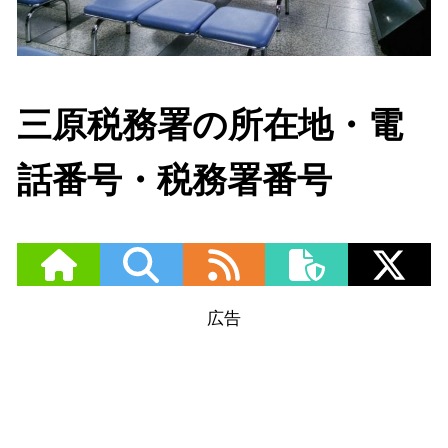
三原税務署の所在地・電
話番号・税務署番号