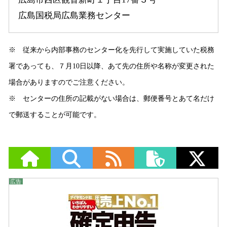
広島国税局広島業務センター
※ 従来から内部事務のセンター化を先行して実施していた税務
署であっても、７月10日以降、あて先の住所や名称が変更された
場合がありますのでご注意ください。
※ センターの住所の記載がない場合は、郵便番号とあて名だけ
で郵送することが可能です。