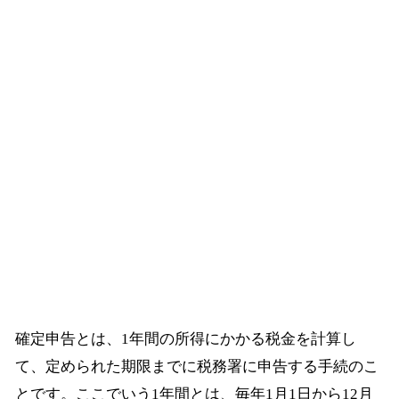
確定申告とは、1年間の所得にかかる税金を計算し
て、定められた期限までに税務署に申告する手続のこ
とです。ここでいう1年間とは、毎年1月1日から12月