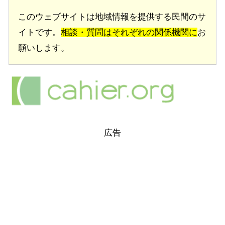
このウェブサイトは地域情報を提供する民間のサ
イトです。
相談・質問はそれぞれの関係機関に
お
願いします。