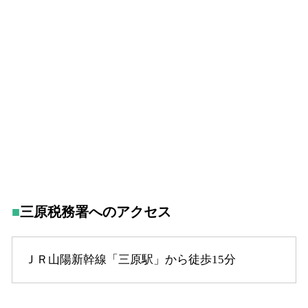
三原税務署へのアクセス
ＪＲ山陽新幹線「三原駅」から徒歩15分