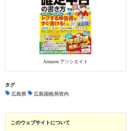
Amazon アソシエイト
タグ
広島県
広島国税局管内
このウェブサイトについて