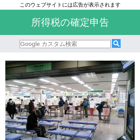
所得税の確定申告