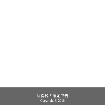
所得税の確定申告
Copyright © 2018