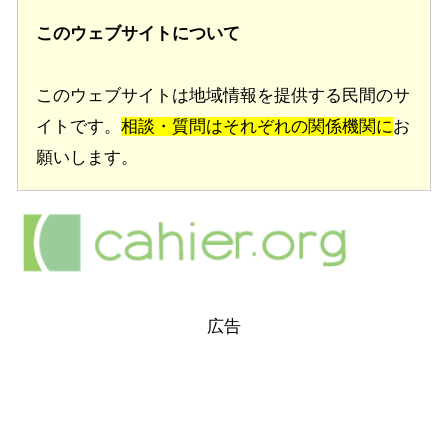
このウェブサイトについて
このウェブサイトは地域情報を提供する民間のサ
イトです。
相談・質問はそれぞれの関係機関に
お
願いします。