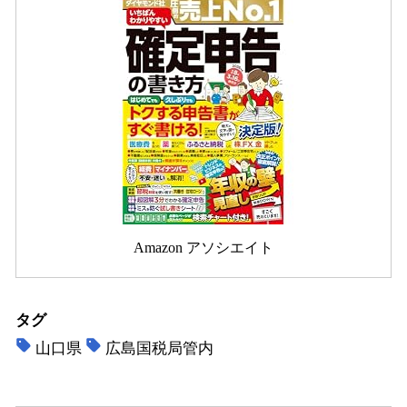
Amazon アソシエイト
タグ
山口県
広島国税局管内