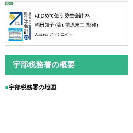
はじめて使う 弥生会計 23
嶋田知子 (著), 前原東二 (監修)
Amazon アソシエイト
宇部税務署の概要
宇部税務署の地図