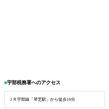
宇部税務署へのアクセス
ＪＲ宇部線「琴芝駅」から徒歩10分