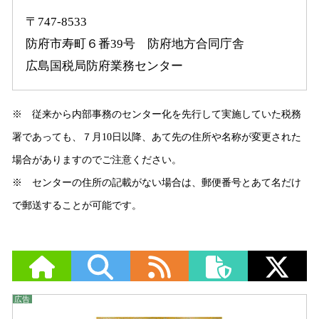
〒747-8533
防府市寿町６番39号 防府地方合同庁舎
広島国税局防府業務センター
※ 従来から内部事務のセンター化を先行して実施していた税務
署であっても、７月10日以降、あて先の住所や名称が変更された
場合がありますのでご注意ください。
※ センターの住所の記載がない場合は、郵便番号とあて名だけ
で郵送することが可能です。