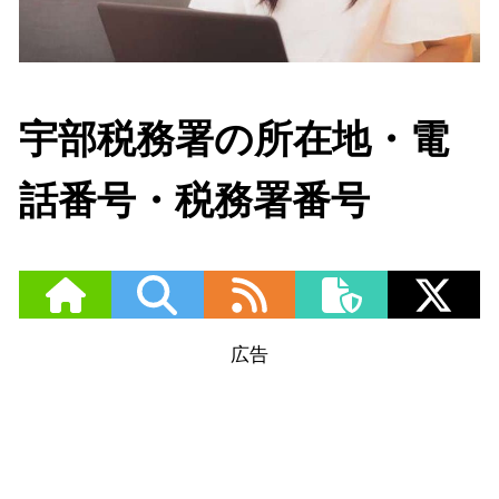
宇部税務署の所在地・電
話番号・税務署番号