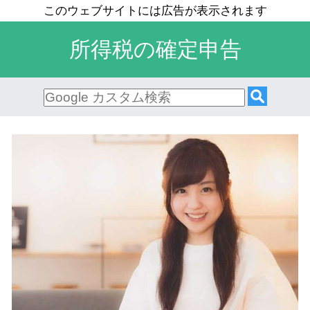
所得税の確定申告