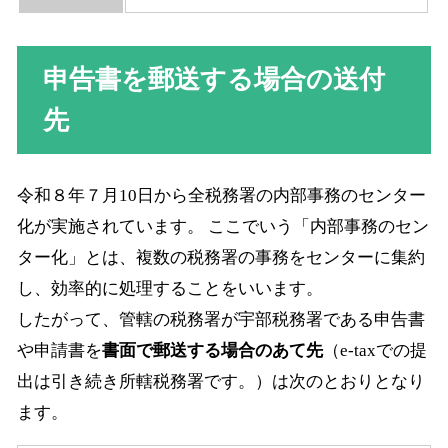
申告書を郵送する場合の送付
先
令和８年７月10日から全税務署の内部事務のセンター
化が実施されています。 ここでいう「内部事務のセン
ター化」とは、複数の税務署の事務をセンターに集約
し、効率的に処理することをいいます。
したがって、管轄の税務署が宇部税務署である申告書
や申請書を
書面で郵送する場合のあて先
（e-taxでの提
出は引き続き所轄税務署です。）は次のとおりとなり
ます。