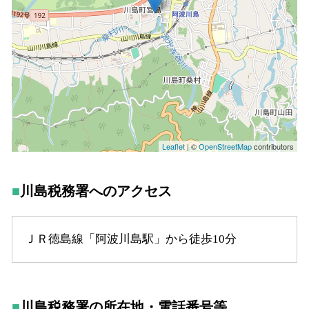
川島税務署へのアクセス
ＪＲ徳島線「阿波川島駅」から徒歩10分
川島税務署の所在地・電話番号等