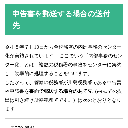
申告書を郵送する場合の送付
先
令和８年７月10日から全税務署の内部事務のセンター
化が実施されています。 ここでいう「内部事務のセン
ター化」とは、複数の税務署の事務をセンターに集約
し、効率的に処理することをいいます。
したがって、管轄の税務署が川島税務署である申告書
や申請書を
書面で郵送する場合のあて先
（e-taxでの提
出は引き続き所轄税務署です。）は次のとおりとなり
ます。
〒770-8543