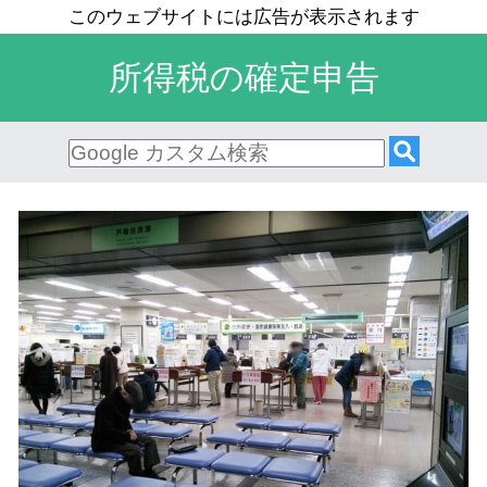
所得税の確定申告