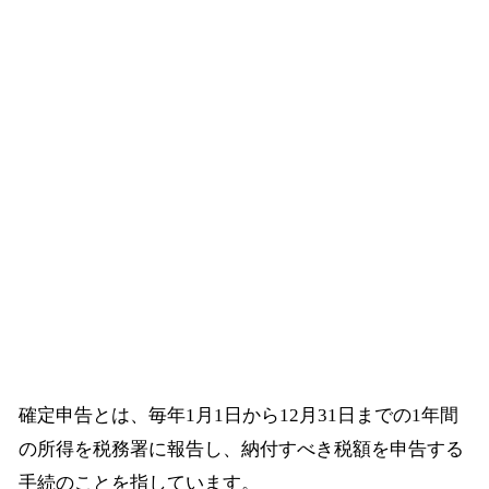
確定申告とは、毎年1月1日から12月31日までの1年間
の所得を税務署に報告し、納付すべき税額を申告する
手続のことを指しています。