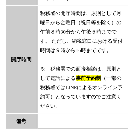
税務署の開庁時間は、原則として月
曜日から金曜日（祝日等を除く）の
午前８時30分から午後５時までで
す。 ただし、納税窓口における受付
時間は９時から16時までです。
開庁時間
※ 税務署での面接相談は、原則と
して電話による
事前予約制
（一部の
税務署ではLINEによるオンライン予
約可）となっていますのでご注意く
ださい。
備考