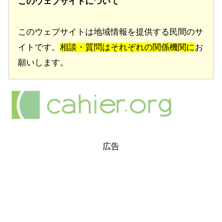
このウェブサイトについて
このウェブサイトは地域情報を提供する民間のサ
イトです。
相談・質問はそれぞれの関係機関に
お
願いします。