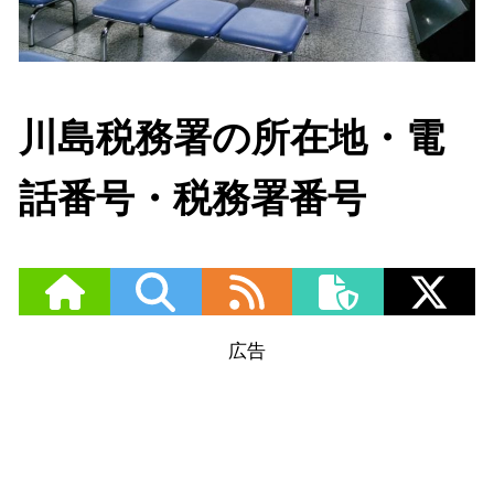
川島税務署の所在地・電
話番号・税務署番号