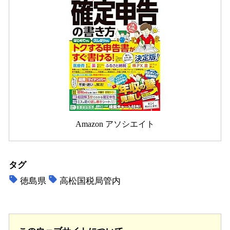
Amazon アソシエイト
タグ
徳島県
高松国税局管内