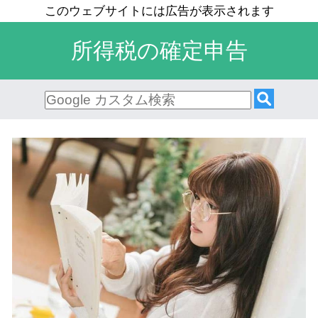
所得税の確定申告