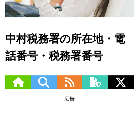
中村税務署の所在地・電
話番号・税務署番号