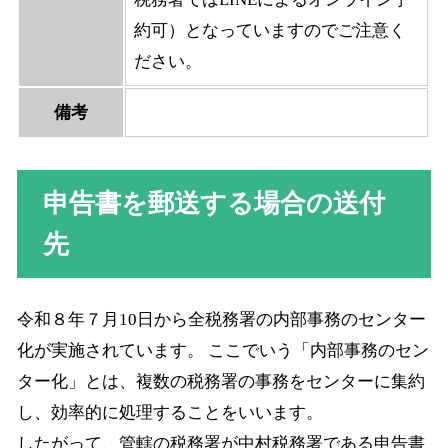
約可）となっていますのでご注意く
ださい。
備考
申告書を郵送する場合の送付
先
令和８年７月10日から全税務署の内部事務のセンター
化が実施されています。 ここでいう「内部事務のセン
ター化」とは、複数の税務署の事務をセンターに集約
し、効率的に処理することをいいます。
したがって、管轄の税務署が中村税務署である申告書