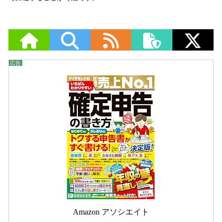
Amazon アソシエイト