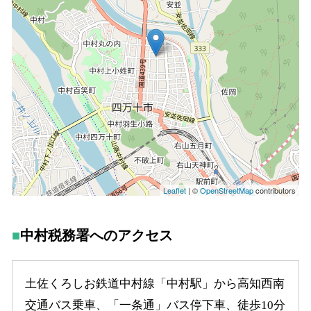
中村税務署へのアクセス
土佐くろしお鉄道中村線「中村駅」から高知西南
交通バス乗車、「一条通」バス停下車、徒歩10分