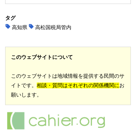
タグ
高知県
高松国税局管内
このウェブサイトについて
このウェブサイトは地域情報を提供する民間のサ
イトです。
相談・質問はそれぞれの関係機関に
お
願いします。